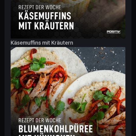
Käsemuffins mit Kräutern