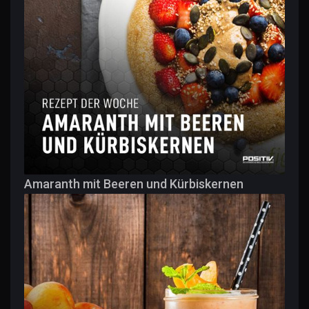
Amaranth mit Beeren und Kürbiskernen