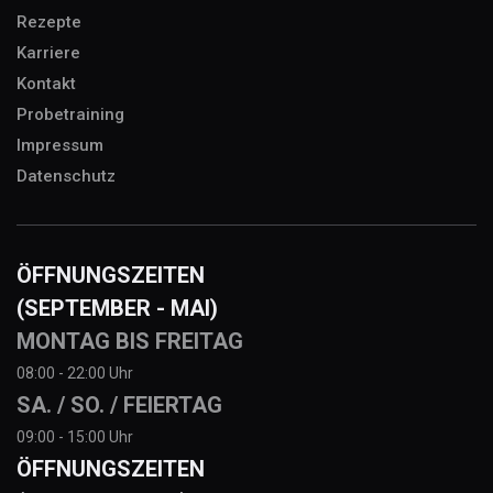
Rezepte
Karriere
Kontakt
Probetraining
Impressum
Datenschutz
ÖFFNUNGSZEITEN
(SEPTEMBER - MAI)
MONTAG BIS FREITAG
08:00 - 22:00 Uhr
SA. / SO. / FEIERTAG
09:00 - 15:00 Uhr
ÖFFNUNGSZEITEN