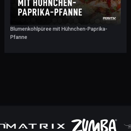
Blumenkohlpüree mit Hühnchen-Paprika-
Pfanne