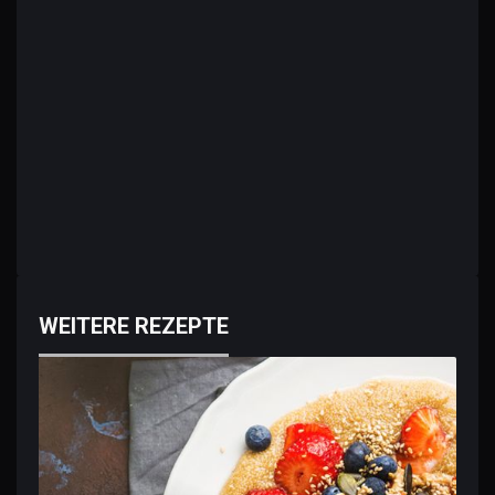
WEITERE REZEPTE