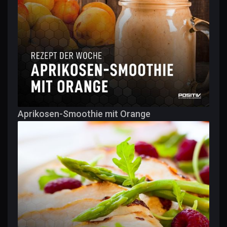
Aprikosen-Smoothie mit Orange