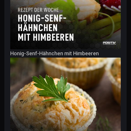
Honig-Senf-Hähnchen mit Himbeeren