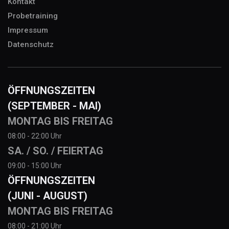
Kontakt
Probetraining
Impressum
Datenschutz
ÖFFNUNGSZEITEN
(SEPTEMBER - MAI)
MONTAG BIS FREITAG
08:00 - 22:00 Uhr
SA. / SO. / FEIERTAG
09:00 - 15:00 Uhr
ÖFFNUNGSZEITEN
(JUNI - AUGUST)
MONTAG BIS FREITAG
08:00 - 21:00 Uhr