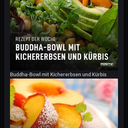
Buddha-Bowl mit Kichererbsen und Kürbis