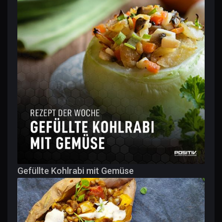
Gefüllte Kohlrabi mit Gemüse