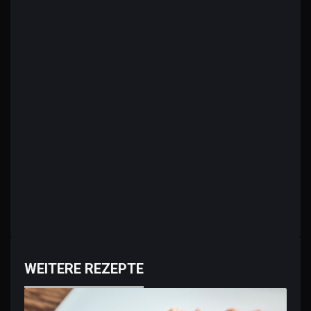
WEITERE REZEPTE