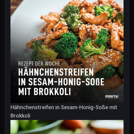
Hähnchenstreifen in Sesam-Honig-Soße mit
Brokkoli