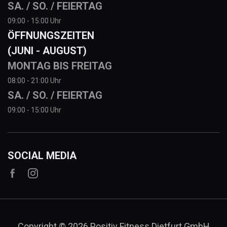
SA. / SO. / FEIERTAG
09:00 - 15:00 Uhr
ÖFFNUNGSZEITEN
(JUNI - AUGUST)
MONTAG BIS FREITAG
08:00 - 21:00 Uhr
SA. / SO. / FEIERTAG
09:00 - 15:00 Uhr
SOCIAL MEDIA


Copyright © 2026 Positiv Fitness Dietfurt GmbH