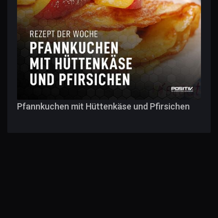
Pfannkuchen mit Hüttenkäse und Pfirsichen